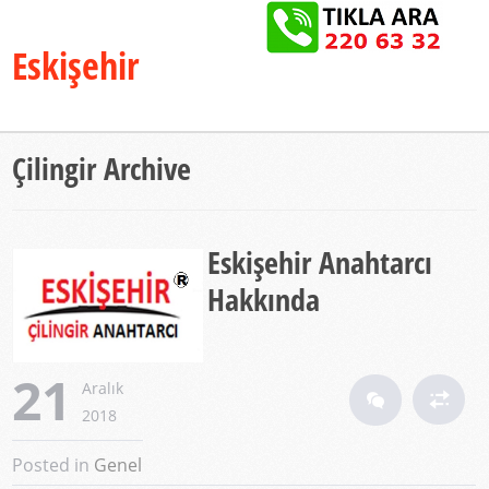
Eskişehir
Anahtarcı®
Çilingir Archive
Eskişehir Anahtarcı
Hakkında
21
Aralık
2018
Posted in
Genel