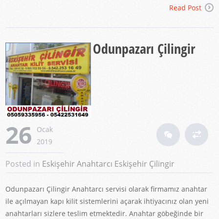
Read Post
Odunpazarı Çilingir
26
Ocak
2019
Posted in
Eskişehir Anahtarcı
Eskişehir Çilingir
Odunpazarı Çilingir Anahtarcı servisi olarak firmamız anahtar
ile açılmayan kapı kilit sistemlerini açarak ihtiyacınız olan yeni
anahtarları sizlere teslim etmektedir. Anahtar göbeğinde bir