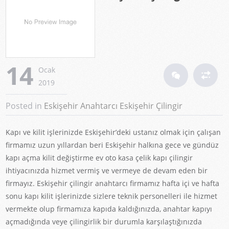
14
Ocak
2019
Posted in
Eskişehir Anahtarcı
Eskişehir Çilingir
Kapı ve kilit işlerinizde Eskişehir’deki ustanız olmak için çalışan
firmamız uzun yıllardan beri Eskişehir halkına gece ve gündüz
kapı açma kilit değiştirme ev oto kasa çelik kapı çilingir
ihtiyacınızda hizmet vermiş ve vermeye de devam eden bir
firmayız. Eskişehir çilingir anahtarcı firmamız hafta içi ve hafta
sonu kapı kilit işlerinizde sizlere teknik personelleri ile hizmet
vermekte olup firmamıza kapıda kaldığınızda, anahtar kapıyı
açmadığında veye çilingirlik bir durumla karşılaştığınızda