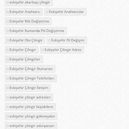
eskişehir akarbaşı çilingir
Eskişehir Anahtarcı
Eskişehir Anahtarcılar
Eskişehir Kilit Değiştirme
Eskişehir Kumanda Pili Değiştirme
Eskişehir Oto Çilingir
Eskişehir Pil Değişim
Eskişehir Çilingir
Eskişehir Çilingir Adres
Eskişehir Çilingirler
Eskişehir Çilingir Numarası
Eskişehir Çilingir Telefonları
Eskişehir Çilingir İletişim
eskişehir çilingir adresleri
eskişehir çilingir büyükdere
eskişehir çilingir gökmeydan
eskişehir çilingir odunpazarı