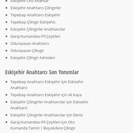
Eskişehir Oto Anahtar
Eskişehir Anahtarcı Çilingirler
Tepebaşı Anahtarcı Eskişehir
Tepebaşı Çilingir Eskişehir,
Eskişehir Çilingirler Anahtarcılar
Garaj Kumandası Pil Çeşitleri
Odunpazarı Anahtarcı
Odunpazarı Çilingir
Eskişehir Çilingir Adresleri
Eskişehir Anahtarcı Son Yorumlar
Tepebaşı Anahtarcı Eskişehir
için
Eskisehir
Anahtarci
Tepebaşı Anahtarcı Eskişehir
için
Ali Kaya
Eskişehir Çilingirler Anahtarcılar
için
Eskisehir
Anahtarci
Eskişehir Çilingirler Anahtarcılar
için
Deniz
Garaj Kumandası Pil Çeşitleri
için
Oto
Kumanda Tamiri | Büyükdere Çilingir