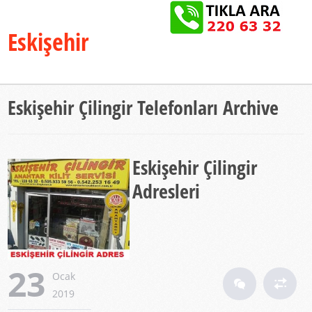
Eskişehir
Anahtarcı®
Eskişehir Çilingir Telefonları Archive
Eskişehir Çilingir
Adresleri
23
Ocak
2019