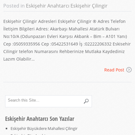
Posted in
Eskişehir Anahtarcı
Eskişehir Çilingir
Eskişehir Çilingir Adresleri Eskişehir Çilingir ® Adres Telefon
İletişim Bilgileri Adres: Akarbaşı Mahallesi Atatürk Bulvarı
No:10/A (Odunpazarı Evleri Karşısı Akbank – Bim – A101 Yanı)
Cep :05059335956 Cep :05422531649 İş :02222206332 Eskisehir
Cilingir telefon Numarasını Rehberinize Mutlaka Kaydediniz
Lazım Olabilir…
Read Post
Eskişehir Anahtarcı Son Yazılar
Eskişehir Büyükdere Mahallesi Çilingir